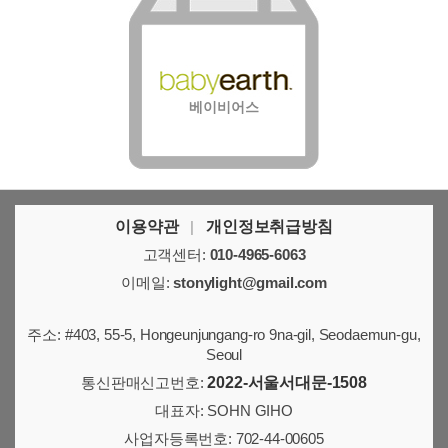
베이비어스
이용약관
|
개인정보취급방침
고객센터:
010-4965-6063
이메일:
stonylight@gmail.com
주소: #403, 55-5, Hongeunjungang-ro 9na-gil, Seodaemun-gu,
Seoul
통신판매신고번호:
2022-서울서대문-1508
대표자: SOHN GIHO
사업자등록번호:
702-44-00605