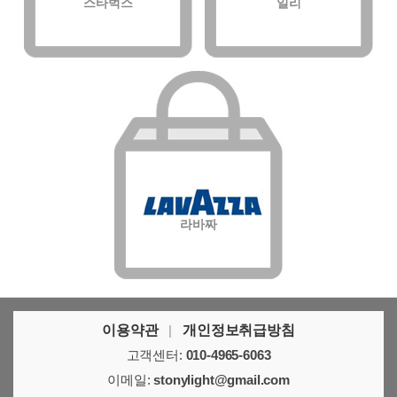
스타벅스
일리
라바짜
이용약관
|
개인정보취급방침
고객센터:
010-4965-6063
이메일:
stonylight@gmail.com